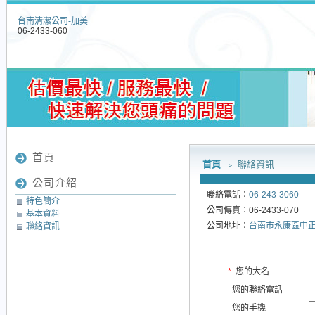
台南清潔公司-加美
06-2433-060
首頁
首頁
﹥ 聯絡資訊
公司介紹
聯絡電話：
06-243-3060
特色簡介
公司傳真：06-2433-070
基本資料
公司地址：
台南市永康區中正路6
聯絡資訊
*
您的大名
您的聯絡電話
您的手機