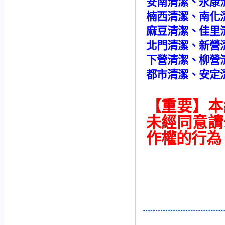
安南清潔、永康
楠西清潔、南化
麻豆清潔、佳里
北門清潔、新營
下營清潔、柳營
都市清潔、安定
【重要】本
未經同意請
作權的行為