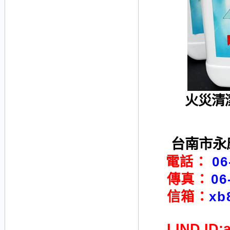
火災清
台南市永康
電話：
06
傳真：
06
信箱：
xb
LIND ID: