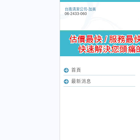
台南清潔公司-加美
06-2433-060
首頁
最新消息