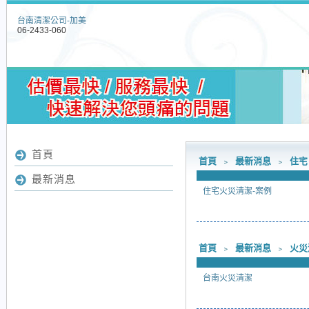
台南清潔公司-加美
06-2433-060
首頁
首頁
﹥
最新消息
﹥
住宅
最新消息
住宅火災清潔-案例
首頁
﹥
最新消息
﹥
火災
台南火災清潔