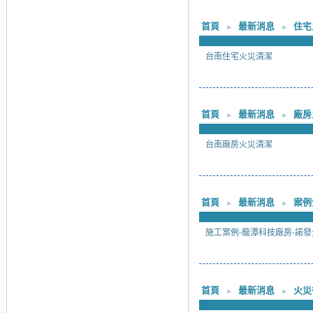
首頁
﹥
最新消息
﹥
住宅
台南住宅火災清潔
首頁
﹥
最新消息
﹥
廠房
台南廠房火災清潔
首頁
﹥
最新消息
﹥
案例
施工案例-龍潭科技廠房-諾發
首頁
﹥
最新消息
﹥
火災