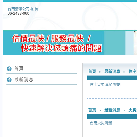
台南清潔公司-加美
06-2433-060
首頁
首頁
﹥
最新消息
﹥
住宅
最新消息
住宅火災清潔-案例
首頁
﹥
最新消息
﹥
火災
台南火災清潔