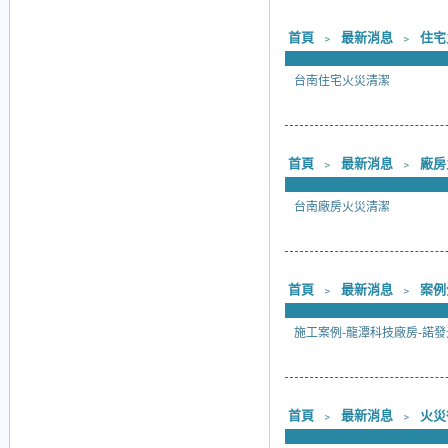
首頁
﹥
最新消息
﹥
住宅
台南住宅火災清潔
首頁
﹥
最新消息
﹥
廠房
台南廠房火災清潔
首頁
﹥
最新消息
﹥
案例
施工案例-龍潭科技廠房-諾發
首頁
﹥
最新消息
﹥
火災