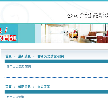
首頁
﹥
最新消息
﹥
住宅 火災清潔-案例
住宅火災清潔-案例
首頁
﹥
最新消息
﹥
火災清潔
台南火災清潔