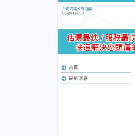
台南清潔公司-加美
06-2433-060
首頁
最新消息