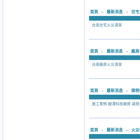
首頁
﹥
最新消息
﹥
住宅
台南住宅火災清潔
首頁
﹥
最新消息
﹥
廠房
台南廠房火災清潔
首頁
﹥
最新消息
﹥
案例
施工案例-龍潭科技廠房-諾發
首頁
﹥
最新消息
﹥
火災