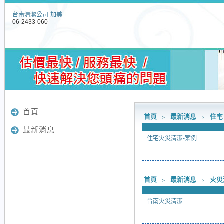
台南清潔公司-加美
06-2433-060
首頁
首頁
﹥
最新消息
﹥
住宅
最新消息
住宅火災清潔-案例
首頁
﹥
最新消息
﹥
火災
台南火災清潔