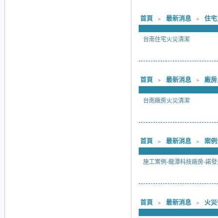
首頁
﹥
最新消息
﹥
住宅
台南住宅火災清潔
首頁
﹥
最新消息
﹥
廠房
台南廠房火災清潔
首頁
﹥
最新消息
﹥
案例
施工案例-龍潭科技廠房-諾發
首頁
﹥
最新消息
﹥
火災