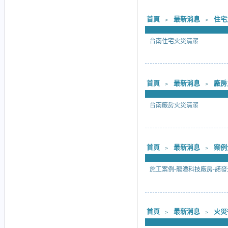
首頁
﹥
最新消息
﹥
住宅
台南住宅火災清潔
首頁
﹥
最新消息
﹥
廠房
台南廠房火災清潔
首頁
﹥
最新消息
﹥
案例
施工案例-龍潭科技廠房-諾發
首頁
﹥
最新消息
﹥
火災