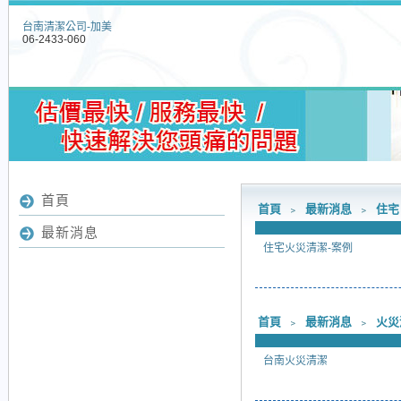
台南清潔公司-加美
06-2433-060
首頁
首頁
﹥
最新消息
﹥
住宅
最新消息
住宅火災清潔-案例
首頁
﹥
最新消息
﹥
火災
台南火災清潔