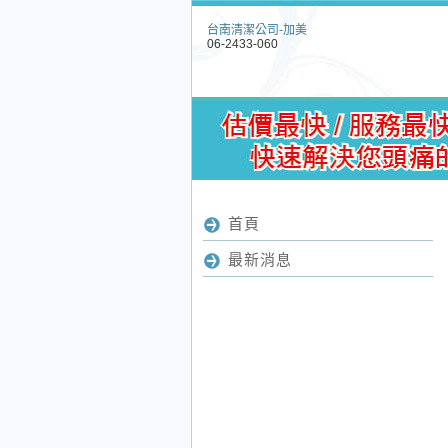
台南清潔公司-加美
06-2433-060
首頁
最新消息