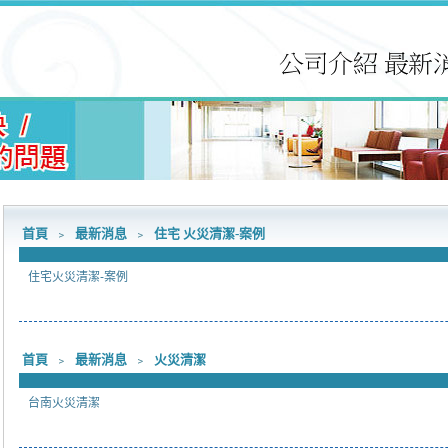
首頁
﹥
最新消息
﹥
住宅 火災清潔-案例
住宅火災清潔-案例
首頁
﹥
最新消息
﹥
火災清潔
台南火災清潔