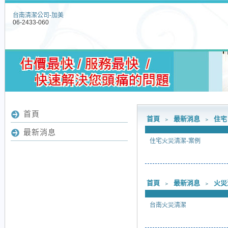
台南清潔公司-加美
06-2433-060
首頁
首頁
﹥
最新消息
﹥
住宅
最新消息
住宅火災清潔-案例
首頁
﹥
最新消息
﹥
火災
台南火災清潔