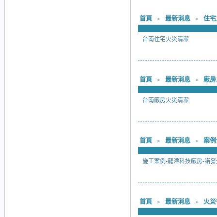
首頁
﹥
最新消息
﹥
住宅
台南住宅火災清潔
首頁
﹥
最新消息
﹥
廠房
台南廠房火災清潔
首頁
﹥
最新消息
﹥
案例
施工案例-龍潭科技廠房-諾發
首頁
﹥
最新消息
﹥
火災