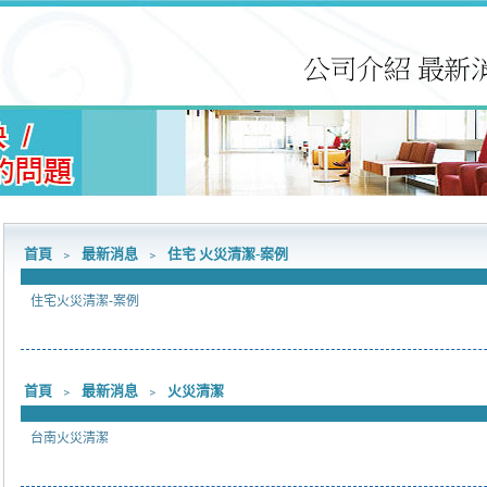
首頁
﹥
最新消息
﹥
住宅 火災清潔-案例
住宅火災清潔-案例
首頁
﹥
最新消息
﹥
火災清潔
台南火災清潔