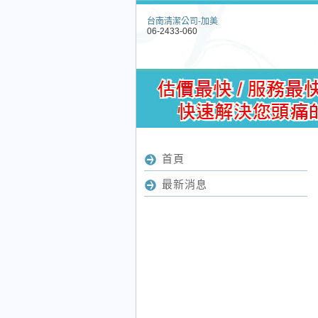
台南清潔公司-加美
06-2433-060
首頁
最新消息