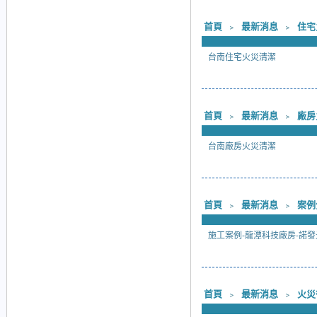
首頁
﹥
最新消息
﹥
住宅
台南住宅火災清潔
首頁
﹥
最新消息
﹥
廠房
台南廠房火災清潔
首頁
﹥
最新消息
﹥
案例
施工案例-龍潭科技廠房-諾發
首頁
﹥
最新消息
﹥
火災