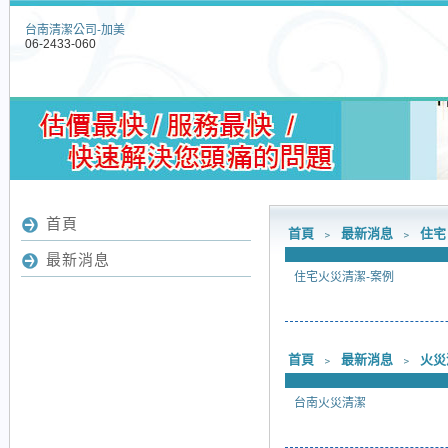
台南清潔公司-加美
06-2433-060
首頁
首頁
﹥
最新消息
﹥
住宅
最新消息
住宅火災清潔-案例
首頁
﹥
最新消息
﹥
火災
台南火災清潔