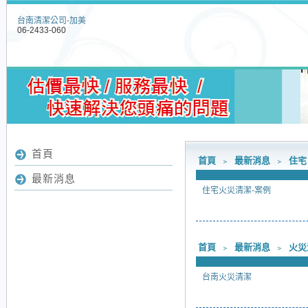
台南清潔公司-加美
06-2433-060
首頁
首頁
﹥
最新消息
﹥
住宅
最新消息
住宅火災清潔-案例
首頁
﹥
最新消息
﹥
火災
台南火災清潔