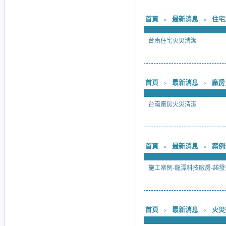
首頁
﹥
最新消息
﹥
住宅
台南住宅火災清潔
首頁
﹥
最新消息
﹥
廠房
台南廠房火災清潔
首頁
﹥
最新消息
﹥
案例
施工案例-龍潭科技廠房-諾發
首頁
﹥
最新消息
﹥
火災