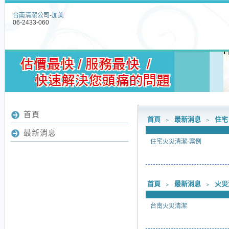
台南清潔公司-加美
06-2433-060
首頁
首頁
﹥
最新消息
﹥
住宅
最新消息
住宅火災清潔-案例
首頁
﹥
最新消息
﹥
火災
台南火災清潔