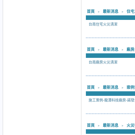
首頁
﹥
最新消息
﹥
住宅
台南住宅火災清潔
首頁
﹥
最新消息
﹥
廠房
台南廠房火災清潔
首頁
﹥
最新消息
﹥
案例
施工案例-龍潭科技廠房-諾發
首頁
﹥
最新消息
﹥
火災