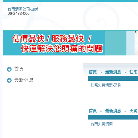
台南清潔公司-加美
06-2433-060
首頁
首頁
﹥
最新消息
﹥
住宅
最新消息
住宅火災清潔-案例
首頁
﹥
最新消息
﹥
火災
台南火災清潔