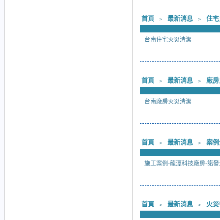
首頁
﹥
最新消息
﹥
住宅
台南住宅火災清潔
首頁
﹥
最新消息
﹥
廠房
台南廠房火災清潔
首頁
﹥
最新消息
﹥
案例
施工案例-龍潭科技廠房-諾發
首頁
﹥
最新消息
﹥
火災