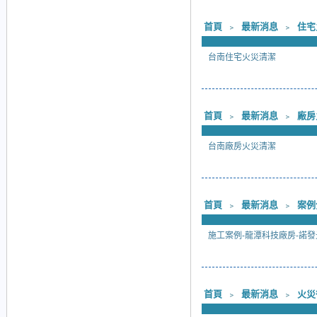
首頁
﹥
最新消息
﹥
住宅
台南住宅火災清潔
首頁
﹥
最新消息
﹥
廠房
台南廠房火災清潔
首頁
﹥
最新消息
﹥
案例
施工案例-龍潭科技廠房-諾發
首頁
﹥
最新消息
﹥
火災