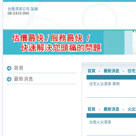
台南清潔公司-加美
06-2433-060
首頁
首頁
﹥
最新消息
﹥
住宅
最新消息
住宅火災清潔-案例
首頁
﹥
最新消息
﹥
火災
台南火災清潔