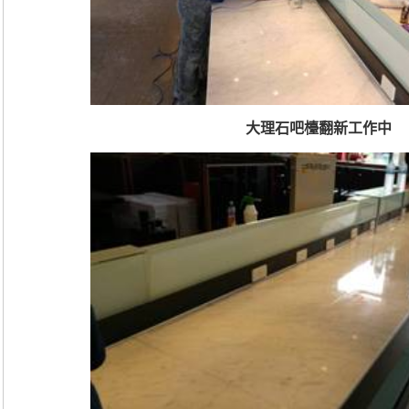
大理石吧檯翻新工作中