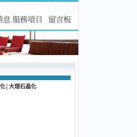
化│大理石晶化