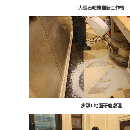
大理石吧檯翻新工作後
步驟1.地面研磨處理