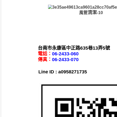
清潔
風管
-10
台南市永康區中正路635巷13弄5號
電話：
06-2433-060
傳真：
06-2433-070
Line ID : a0958271735