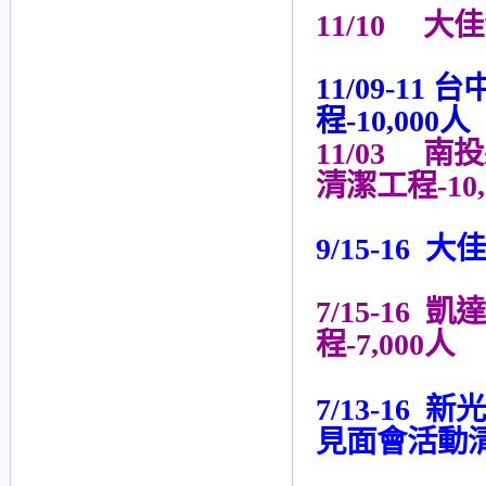
11/10 大
11/09-1
程-10,000人
11/03 
清潔工程-10,
9/15-16
7/15-1
程-7,000人
7/13-16 
見面會活動清潔