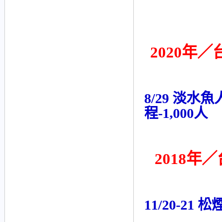
2020年／
8/29 淡
程-
1,000人
2018年／
11/20-21