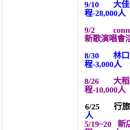
9/10
大佳河
程-28,000人
9/2
conmm
新歌演唱會活
8/30
林口
程-3,000人
8/26
大稻埕
程-10,000人
6/25 行旅
人
5/19~20
新店