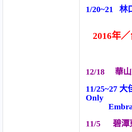
1/20~21 
2016年／
12/18 華
11/25~27 大
Only
Embrace 
11/5 碧潭