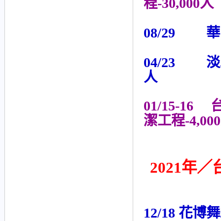
程-30,000人
08/29 華
04/23 
人
01/15-
潔工程-4,00
2021年／
12/18 花博舞