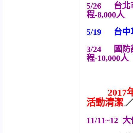
5/26 台
程-8,000人
5/19 台中
3/24 國
程-10,000人
2017
活動清潔
,
11/11~12