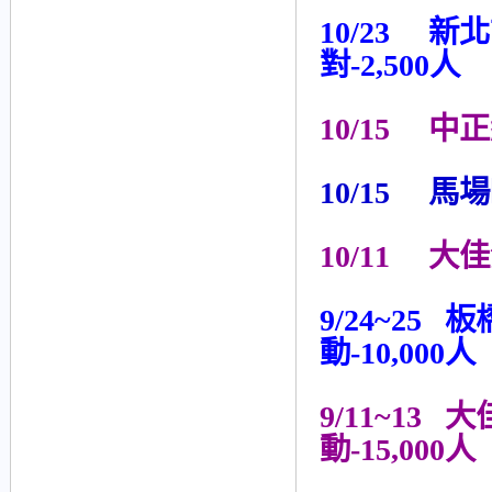
10/23 新
對-2,500人
10/15 中
10/15 馬
10/11 大
9/24~25 
動-10,000人
9/11~13 大
動-15,000人