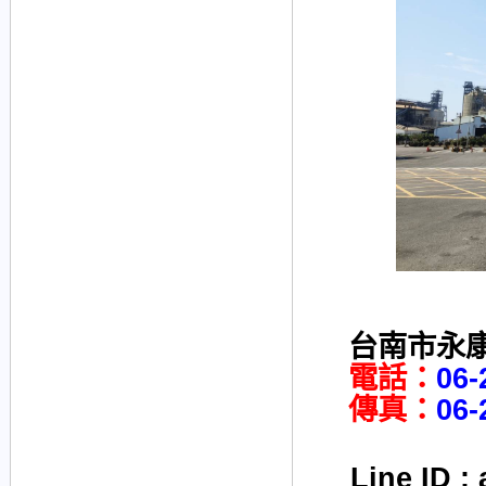
台南市永康
電話：
06-
傳真：
06-
Line ID :