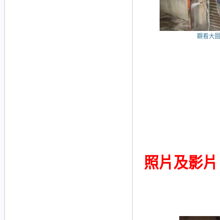
觀看大
照片及影片