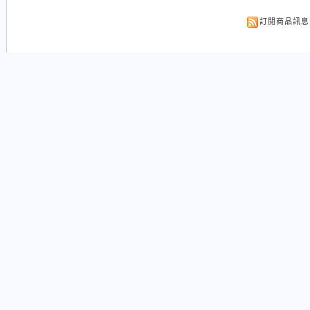
訂閱商品訊息