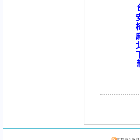
新
訂閱商品訊息