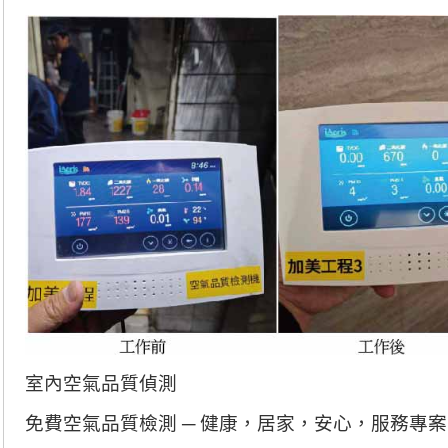
室內空氣品質偵測
免費空氣品質檢測 ─ 健康，居家，安心，服務專案