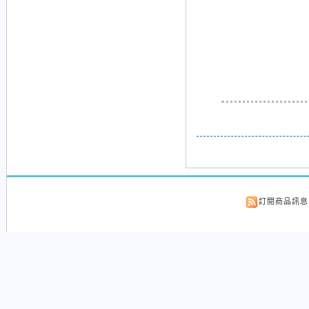
新
訂閱商品訊息