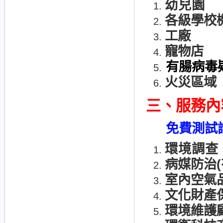
幼兒園
各級學校
工廠
寵物店
有腸病毒
火災區域
三、
服務內
免費測試
環境調查
病媒防治
室內空氣
文化財產
環境維護