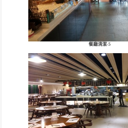
餐廳清潔-5