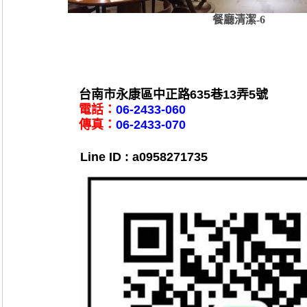
餐廳清潔-6
台南市永康區中正路635巷13弄5號
電話：
06-2433-060
傳真：
06-2433-070
Line ID : a0958271735