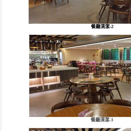
餐廳清潔-2
餐廳清潔-3