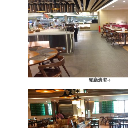
餐廳清潔-4