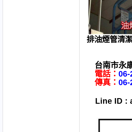
排油煙管清
台南市永康
電話：
06-
傳真：
06-
Line ID :